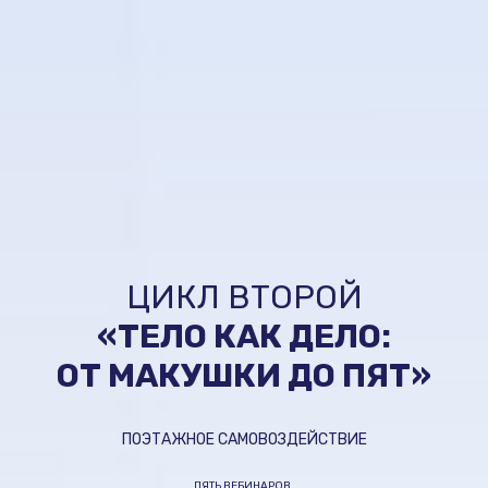
ЦИКЛ ВТОРОЙ
«
ТЕЛО КАК ДЕЛО:
ОТ МАКУШКИ ДО ПЯТ
»
ПОЭТАЖНОЕ САМОВОЗДЕЙСТВИЕ
ПЯТЬ ВЕБИНАРОВ.