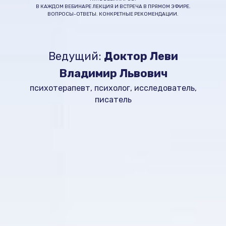
В КАЖДОМ ВЕБИНАРЕ ЛЕКЦИЯ И ВСТРЕЧА В ПРЯМОМ ЭФИРЕ.
ВОПРОСЫ-ОТВЕТЫ. КОНКРЕТНЫЕ РЕКОМЕНДАЦИИ.
Ведущий:
Доктор Леви
Владимир Львович
психотерапевт, психолог, исследователь,
писатель