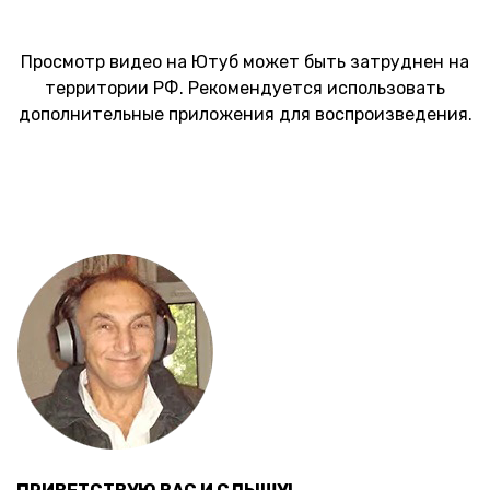
Просмотр видео на Ютуб может быть затруднен на
территории РФ. Рекомендуется использовать
дополнительные приложения для воспроизведения.