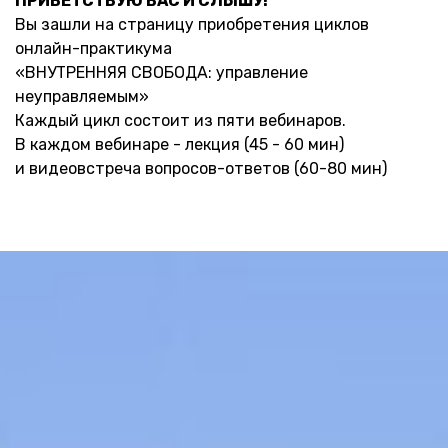
ПРИВЕТСТВУЮ ВАС И СЛЫШУ!
Вы зашли на страницу приобретения циклов
онлайн-практикума
«ВНУТРЕННЯЯ СВОБОДА: управление
неуправляемым»
Каждый цикл состоит из пяти вебинаров.
В каждом вебинаре - лекция (45 - 60 мин)
и видеовстреча вопросов-ответов (60-80 мин)